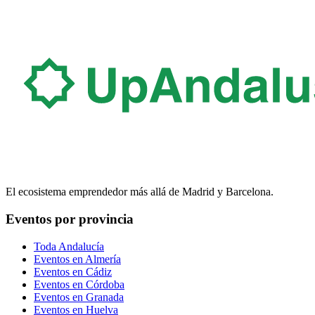
El ecosistema emprendedor más allá de Madrid y Barcelona.
Eventos por provincia
Toda Andalucía
Eventos en
Almería
Eventos en
Cádiz
Eventos en
Córdoba
Eventos en
Granada
Eventos en
Huelva