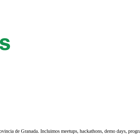
ovincia de Granada. Incluimos meetups, hackathons, demo days, program