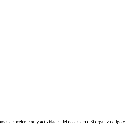
as de aceleración y actividades del ecosistema. Si organizas algo y