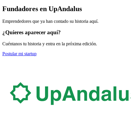
Fundadores en UpAndalus
Emprendedores que ya han contado su historia aquí.
¿Quieres aparecer aquí?
Cuéntanos tu historia y entra en la próxima edición.
Postular mi startup