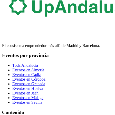
El ecosistema emprendedor más allá de Madrid y Barcelona.
Eventos por provincia
Toda Andalucía
Eventos en
Almería
Eventos en
Cádiz
Eventos en
Córdoba
Eventos en
Granada
Eventos en
Huelva
Eventos en
Jaén
Eventos en
Málaga
Eventos en
Sevilla
Contenido