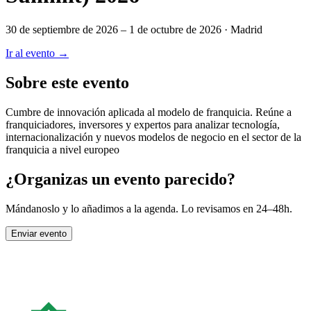
30 de septiembre de 2026 – 1 de octubre de 2026
· Madrid
Ir al evento →
Sobre este evento
Cumbre de innovación aplicada al modelo de franquicia. Reúne a
franquiciadores, inversores y expertos para analizar tecnología,
internacionalización y nuevos modelos de negocio en el sector de la
franquicia a nivel europeo
¿Organizas un evento parecido?
Mándanoslo y lo añadimos a la agenda. Lo revisamos en 24–48h.
Enviar evento