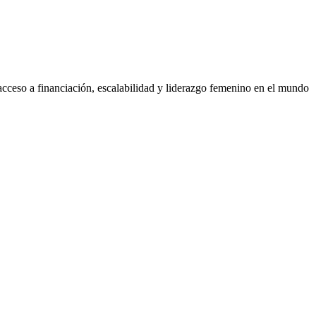
acceso a financiación, escalabilidad y liderazgo femenino en el mundo