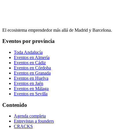
El ecosistema emprendedor más allá de Madrid y Barcelona.
Eventos por provincia
Toda Andalucía
Eventos en
Almería
Eventos en
Cádiz
Eventos en
Córdoba
Eventos en
Granada
Eventos en
Huelva
Eventos en
Jaén
Eventos en
Málaga
Eventos en
Sevilla
Contenido
Agenda completa
Entrevistas a founders
CRACKS