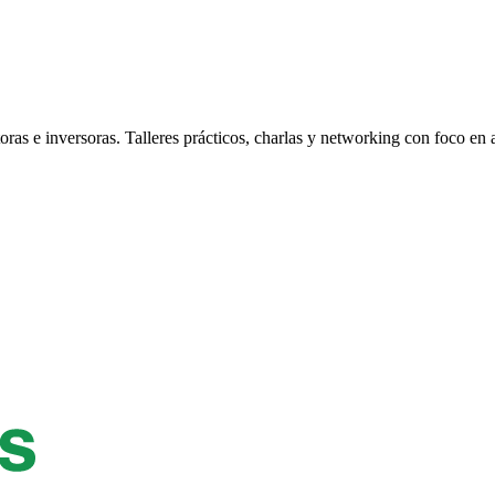
s e inversoras. Talleres prácticos, charlas y networking con foco en 