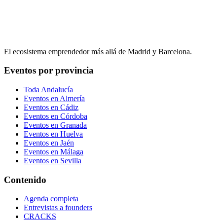
El ecosistema emprendedor más allá de Madrid y Barcelona.
Eventos por provincia
Toda Andalucía
Eventos en
Almería
Eventos en
Cádiz
Eventos en
Córdoba
Eventos en
Granada
Eventos en
Huelva
Eventos en
Jaén
Eventos en
Málaga
Eventos en
Sevilla
Contenido
Agenda completa
Entrevistas a founders
CRACKS