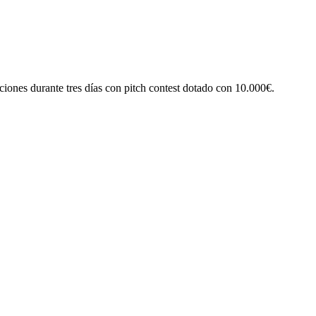
iones durante tres días con pitch contest dotado con 10.000€.