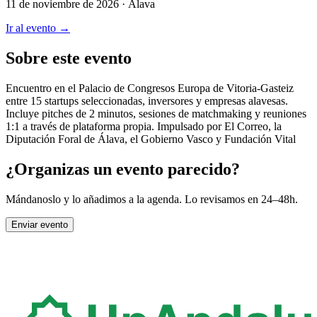
11 de noviembre de 2026
· Álava
Ir al evento →
Sobre este evento
Encuentro en el Palacio de Congresos Europa de Vitoria-Gasteiz
entre 15 startups seleccionadas, inversores y empresas alavesas.
Incluye pitches de 2 minutos, sesiones de matchmaking y reuniones
1:1 a través de plataforma propia. Impulsado por El Correo, la
Diputación Foral de Álava, el Gobierno Vasco y Fundación Vital
¿Organizas un evento parecido?
Mándanoslo y lo añadimos a la agenda. Lo revisamos en 24–48h.
Enviar evento