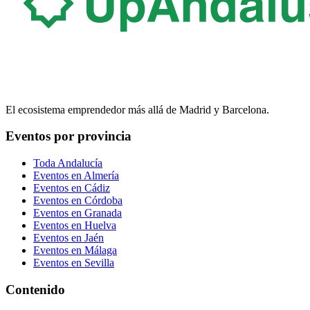
El ecosistema emprendedor más allá de Madrid y Barcelona.
Eventos por provincia
Toda Andalucía
Eventos en
Almería
Eventos en
Cádiz
Eventos en
Córdoba
Eventos en
Granada
Eventos en
Huelva
Eventos en
Jaén
Eventos en
Málaga
Eventos en
Sevilla
Contenido