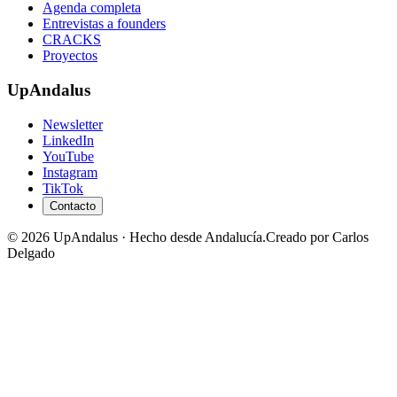
Agenda completa
Entrevistas a founders
CRACKS
Proyectos
UpAndalus
Newsletter
LinkedIn
YouTube
Instagram
TikTok
Contacto
© 2026 UpAndalus · Hecho desde Andalucía.
Creado por Carlos
Delgado